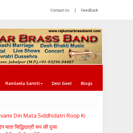
Contact Us
|
Feedback
Ramleela Samiti
Devi Geet
Blogs
avami Din Mata Siddhidatri Roop Ki
न माता सिद्धिदात्री रूप की पूजा