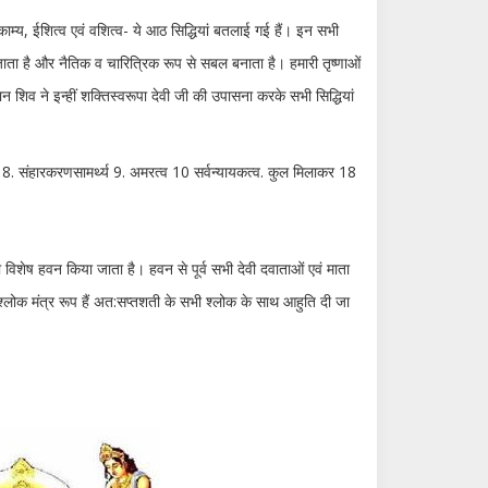
 प्राकाम्य, ईशित्व एवं वशित्व- ये आठ सिद्धियां बतलाई गई हैं। इन सभी
र ले जाता है और नैतिक व चारित्रिक रूप से सबल बनाता है। हमारी तृष्णाओं
ान शिव ने इन्हीं शक्तिस्वरूपा देवी जी की उपासना करके सभी सिद्धियां
सृष्टि 8. संहारकरणसामर्थ्य 9. अमरत्व 10 सर्वन्यायकत्व. कुल मिलाकर 18
 को विशेष हवन किया जाता है। हवन से पूर्व सभी देवी दवाताओं एवं माता
 श्लोक मंत्र रूप हैं अत:सप्तशती के सभी श्लोक के साथ आहुति दी जा