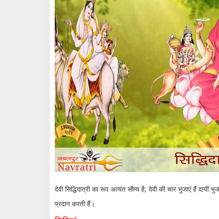
देवी सिद्धिदात्री का रूप अत्यंत सौम्य है, देवी की चार भुजाएं हैं दायीं
प्रदान करती हैं।