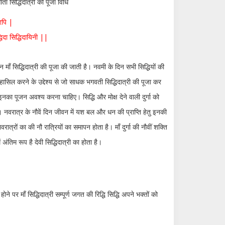
ता सिद्धिदात्री की पूजा विधि
रैरपि |
धिदा सिद्धिदायिनी ||
न माँ सिद्धिदात्री की पूजा की जाती है। नवमी के दिन सभी सिद्धियों की
यां हासिल करने के उद्देश्य से जो साधक भगवती सिद्धिदात्री की पूजा कर
 दिन इनका पूजन अवश्य करना चाहिए।
सिद्धि और मोक्ष देने वाली दुर्गा को
ै। नवरात्र के नौवें दिन जीवन में यश बल और धन की प्राप्ति हेतु इनकी
ात्रों का की नौ रात्रियों का समापन होता है। माँ दुर्गा की नौवीं शक्ति
 में अंतिम रूप है देवी सिद्धिदात्री का होता है।
ने पर माँ सिद्धिदात्री सम्पूर्ण जगत की रिद्धि सिद्धि अपने भक्तों को